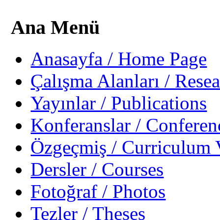
Ana Menü
Anasayfa / Home Page
Çalışma Alanları / Resea
Yayınlar / Publications
Konferanslar / Conferen
Özgeçmiş / Curriculum 
Dersler / Courses
Fotoğraf / Photos
Tezler / Theses