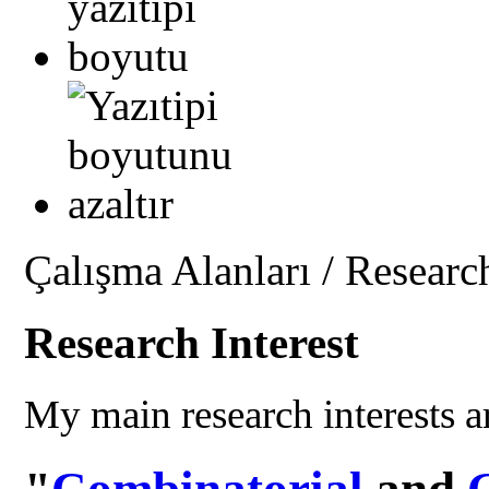
Çalışma Alanları / Research
Research Interest
My main research interests a