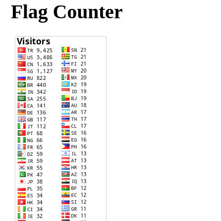
Flag Counter